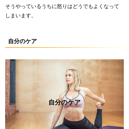
そうやっているうちに怒りはどうでもよくなって
しまいます。
自分のケア
自分のケア