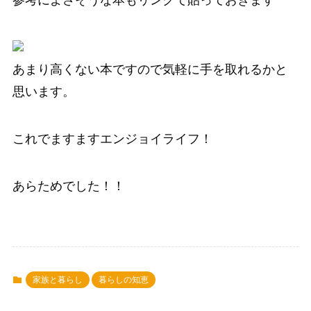
参考によさそうな本もリンクで貼っておきます
あまり高くない本ですので気軽に手を取れるかと
思います。
これでますますエンジョイライフ！
あらためでした！！
家族と暮らし
暮らしの知恵