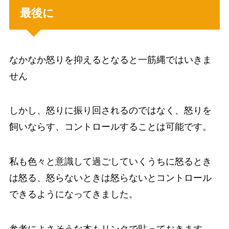
最後に
なかなか怒りを抑えるとなると一筋縄ではいきま
せん
しかし、怒りに振り回されるのではなく、怒りを
飼いならす、コントロールすることは可能です。
私も色々と意識して過ごしていくうちに怒るとき
は怒る、怒らないときは怒らないとコントロール
できるようになってきました。