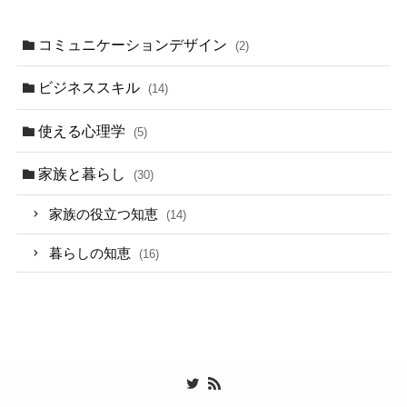
コミュニケーションデザイン
(2)
ビジネススキル
(14)
使える心理学
(5)
家族と暮らし
(30)
家族の役立つ知恵
(14)
暮らしの知恵
(16)