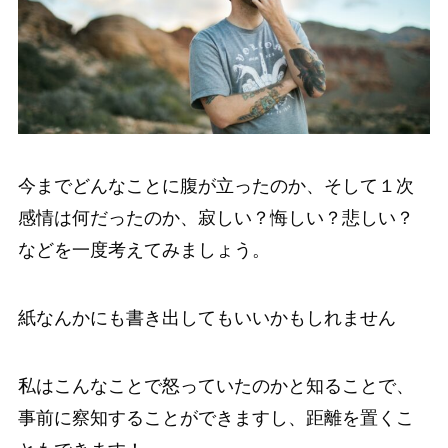
今までどんなことに腹が立ったのか、そして１次
感情は何だったのか、寂しい？悔しい？悲しい？
などを一度考えてみましょう。
紙なんかにも書き出してもいいかもしれません
私はこんなことで怒っていたのかと知ることで、
事前に察知することができますし、距離を置くこ