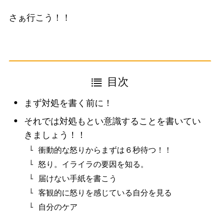
さぁ行こう！！
目次
まず対処を書く前に！
それでは対処もとい意識することを書いてい
きましょう！！
衝動的な怒りからまずは６秒待つ！！
怒り。イライラの要因を知る。
届けない手紙を書こう
客観的に怒りを感じている自分を見る
自分のケア