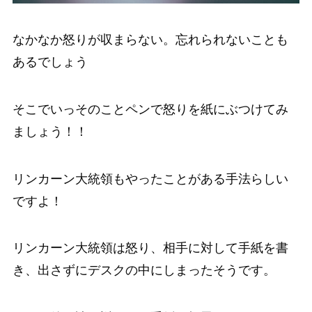
なかなか怒りが収まらない。忘れられないことも
あるでしょう
そこでいっそのことペンで怒りを紙にぶつけてみ
ましょう！！
リンカーン大統領もやったことがある手法らしい
ですよ！
リンカーン大統領は怒り、相手に対して手紙を書
き、出さずにデスクの中にしまったそうです。