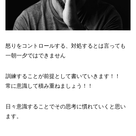
怒りをコントロールする、対処するとは言っても
一朝一夕ではできません
訓練することが前提として書いていきます！！
常に意識して積み重ねましょう！！
日々意識することでその思考に慣れていくと思い
ます。