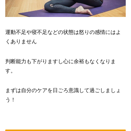
運動不足や寝不足などの状態は怒りの感情にはよ
くありません
判断能力も下がりますし心に余裕もなくなりま
す。
まずは自分のケアを日ごろ意識して過ごしましょ
う！