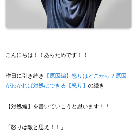
こんにちは！！あらためです！！
昨日に引き続き
【原因編】怒りはどこから？原因
がわかれば対処はできる【怒り】
の続き
【対処編】を書いていこうと思います！！
「怒りは敵と思え！！」