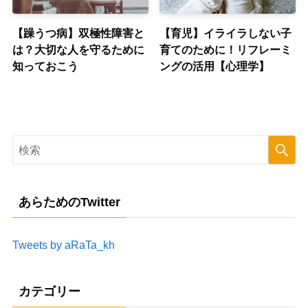
【躁うつ病】双極性障害と
【育児】イライラしない子
は？大切な人を守るために
育てのために！リフレーミ
知っておこう
ングの活用【心理学】
あらためのTwitter
Tweets by aRaTa_kh
カテゴリー