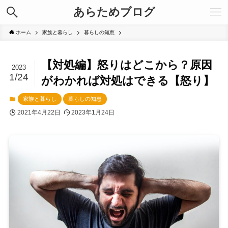
あらためブログ
ホーム
家族と暮らし
暮らしの知恵
【対処編】怒りはどこから？原因
2023
1/24
がわかれば対処はできる【怒り】
家族と暮らし
暮らしの知恵
2021年4月22日
2023年1月24日