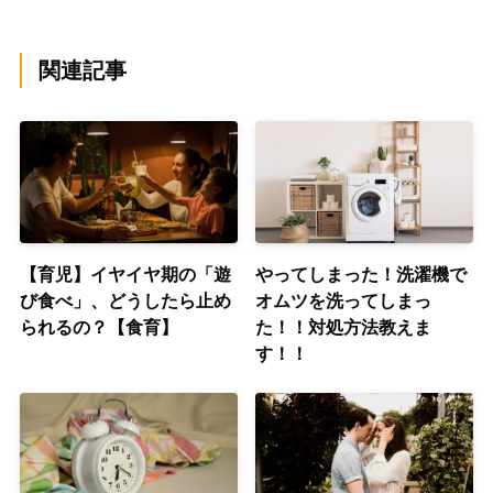
関連記事
【育児】イヤイヤ期の「遊
やってしまった！洗濯機で
び食べ」、どうしたら止め
オムツを洗ってしまっ
られるの？【食育】
た！！対処方法教えま
す！！