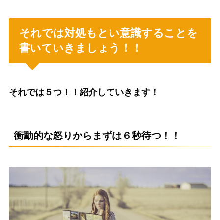
それでは対処もとい意識することを
書いていきましょう！！
それでは５つ！！紹介していきます！
衝動的な怒りからまずは６秒待つ！！