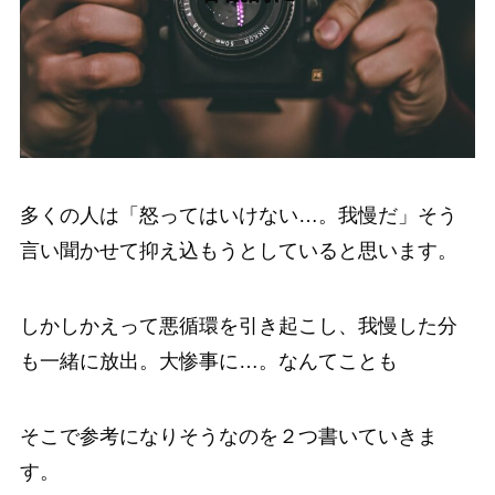
多くの人は「怒ってはいけない…。我慢だ」そう
言い聞かせて抑え込もうとしていると思います。
しかしかえって悪循環を引き起こし、我慢した分
も一緒に放出。大惨事に…。なんてことも
そこで参考になりそうなのを２つ書いていきま
す。