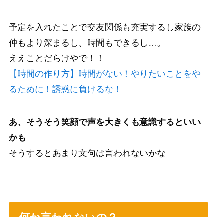
予定を入れたことで交友関係も充実するし家族の
仲もより深まるし、時間もできるし…。
ええことだらけやで！！
【時間の作り方】時間がない！やりたいことをや
るために！誘惑に負けるな！
あ、そうそう笑顔で声を大きくも意識するといい
かも
そうするとあまり文句は言われないかな