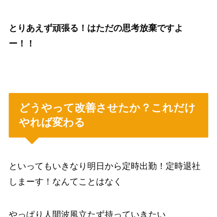
とりあえず頑張る！はただの思考放棄ですよ
ー！！
どうやって改善させたか？これだけ
やれば変わる
といってもいきなり明日から定時出勤！定時退社
しまーす！なんてことはなく
やっぱり人間波風立たず持っていきたい