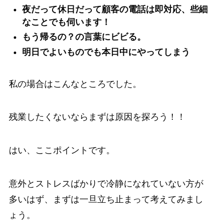
夜だって休日だって顧客の電話は即対応、些細
なことでも伺います！
もう帰るの？の言葉にビビる。
明日でよいものでも本日中にやってしまう
私の場合はこんなところでした。
残業したくないならまずは原因を探ろう！！
はい、ここポイントです。
意外とストレスばかりで冷静になれていない方が
多いはず、まずは一旦立ち止まって考えてみまし
ょう。