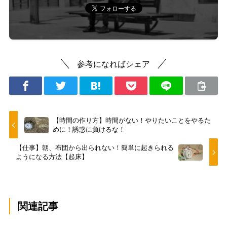
参考になればシェア
【時間の作り方】時間がない！やりたいことをやるた
めに！誘惑に負けるな！
【仕事】朝、布団から出られない！簡単に起きられる
ようになる方法【起床】
関連記事