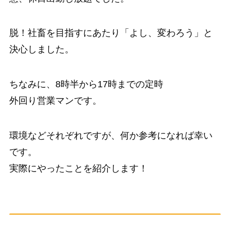
脱！社畜を目指すにあたり「よし、変わろう」と
決心しました。
ちなみに、8時半から17時までの定時
外回り営業マンです。
環境などそれぞれですが、何か参考になれば幸い
です。
実際にやったことを紹介します！