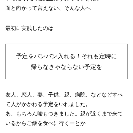
面と向かって言えない、そんな人へ
最初に実践したのは
予定をバンバン入れる！それも定時に
帰らなきゃならない予定を
友人、恋人、妻、子供、親、病院、などなどすべ
て人がかかわる予定をいれました。
あ、もちろん嘘もつきました。親が近くまで来て
いるからご飯を食べに行くーとか