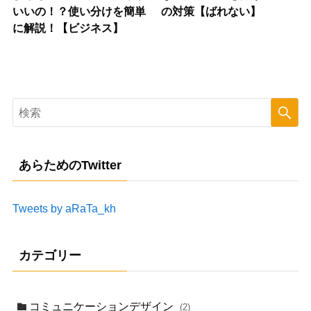
いいの！？使い分けを簡単
の対策【ばれない】
に解説！【ビジネス】
あらためのTwitter
Tweets by aRaTa_kh
カテゴリー
コミュニケーションデザイン
(2)