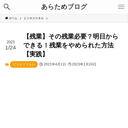
あらためブログ
ホーム
ビジネススキル
【残業】その残業必要？明日から
2023
できる！残業をやめられた方法
1/24
【実践】
2021年4月1日
2023年1月24日
ビジネススキル