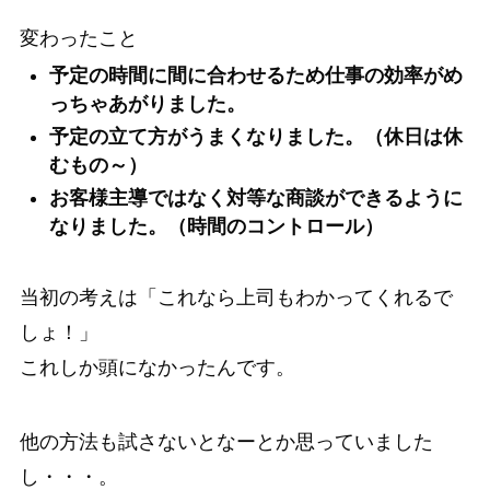
変わったこと
予定の時間に間に合わせるため仕事の効率がめ
っちゃあがりました。
予定の立て方がうまくなりました。（休日は休
むもの～）
お客様主導ではなく対等な商談ができるように
なりました。（時間のコントロール）
当初の考えは「これなら上司もわかってくれるで
しょ！」
これしか頭になかったんです。
他の方法も試さないとなーとか思っていました
し・・・。