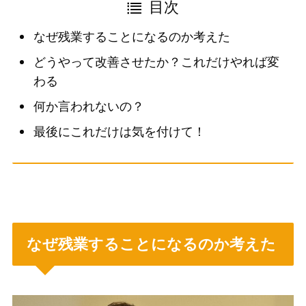
目次
なぜ残業することになるのか考えた
どうやって改善させたか？これだけやれば変
わる
何か言われないの？
最後にこれだけは気を付けて！
なぜ残業することになるのか考えた