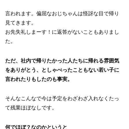
言われます。偏屈なおじちゃんは怪訝な目で帰り
見てきます。
お先失礼しまーす！に返答がないこともありまし
た。
ただ、社内で帰りたかった人たちに帰れる雰囲気
をありがとう、としゃべったこともない若い子に
言われたりもしたのも事実。
そんなこんなで今は予定をわざわざ入れなくたっ
て残業ほぼなしです。
何でほぼ？なのかというと