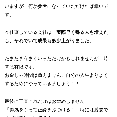
いますが、何か参考になっていただければ幸いで
す。
今仕事している会社は、
実際早く帰る人も増えた
し、それでいて成果も多少上がりました。
たまたまうまくいっただけかもしれませんが、時
間は有限です。
お金じゃ時間は買えません。自分の人生よりよく
するためにやっていきましょう！！
最後に正直これだけはお勧めしません
「勇気をもって正論をぶつける！」
時には必要で