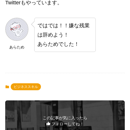
Twitterもやっています。
ではでは！！嫌な残業
は辞めよう！
あらためでした！
あらため
ビジネススキル
この記事が気に入ったら
フォローしてね！