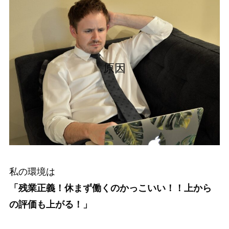
原因
私の環境は
「残業正義！休まず働くのかっこいい！！上から
の評価も上がる！」