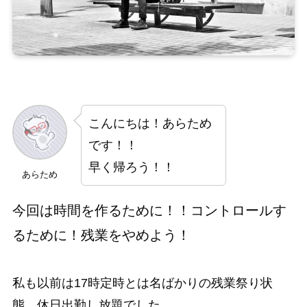
こんにちは！あらため
です！！
早く帰ろう！！
あらため
今回は時間を作るために！！コントロールす
るために！
残業をやめよう！
私も以前は17時定時とは名ばかりの残業祭り状
態、休日出勤し放題でした。