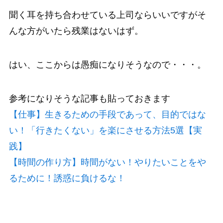
聞く耳を持ち合わせている上司ならいいですがそ
んな方がいたら残業はないはず。
はい、ここからは愚痴になりそうなので・・・。
参考になりそうな記事も貼っておきます
【仕事】生きるための手段であって、目的ではな
い！「行きたくない」を楽にさせる方法5選【実
践】
【時間の作り方】時間がない！やりたいことをや
るために！誘惑に負けるな！