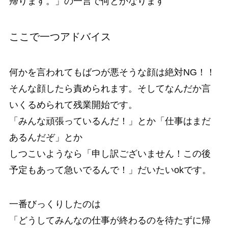
帰ります。」の一言で何とかなります
ここで一つアドバイス
何かを言われてもばつが悪そうな顔は絶対NG！！
そんな顔したら責められます。そしてなんだか言
いくるめられて残業開始です。
「みんな頑張っているんだ！」とか「仕事はまだ
あるんだぞ」とか
しつこいようなら「申し訳ございません！この後
予定もあって急いでるんで！」だいたいokです。
一番びっくりしたのは
「どうしてみんなの仕事が終わるのを待たずに帰