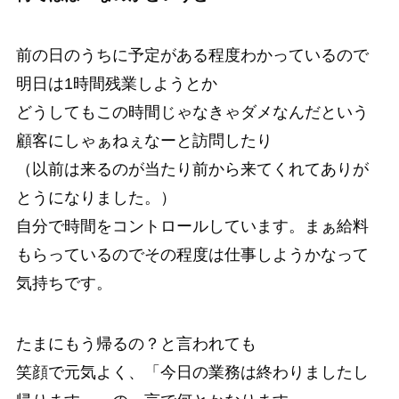
前の日のうちに予定がある程度わかっているので
明日は1時間残業しようとか
どうしてもこの時間じゃなきゃダメなんだという
顧客にしゃぁねぇなーと訪問したり
（以前は来るのが当たり前から来てくれてありが
とうになりました。）
自分で時間をコントロールしています。まぁ給料
もらっているのでその程度は仕事しようかなって
気持ちです。
たまにもう帰るの？と言われても
笑顔で元気よく、「今日の業務は終わりましたし