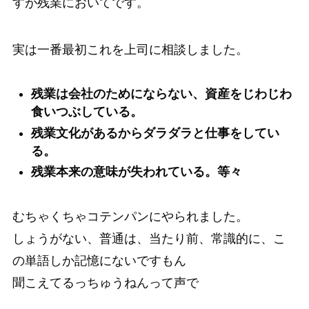
すが残業においてです。
実は一番最初これを上司に相談しました。
残業は会社のためにならない、資産をじわじわ
食いつぶしている。
残業文化があるからダラダラと仕事をしてい
る。
残業本来の意味が失われている。等々
むちゃくちゃコテンパンにやられました。
しょうがない、普通は、当たり前、常識的に、こ
の単語しか記憶にないですもん
聞こえてるっちゅうねんって声で