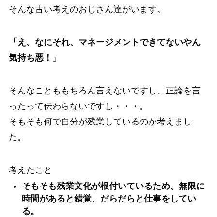
そんな古い考えのおじさん達がいます。
「え、なにそれ、マネージメントできてないやん
気持ち悪！」
そんなことももちろん言えないですし、正論を言
ったって伝わらないですし・・・。
そもそも何で自分が残業しているのか考えまし
た。
考えたこと
そもそも残業文化が根付いているため、無限に
時間があると錯覚、だらだらと仕事をしてい
る。