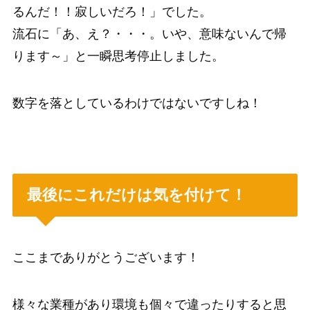
るんだ！！寂しいだろ！」でした。
流石に「あ、え？・・・。いや、意味ないんで帰
ります～」と一瞬思考停止しました。
数字を落としているわけではないですしね！
最後にこれだけは気を付けて！
ここまでありがとうございます！
様々な業種があり環境も個々で違ったりすると思