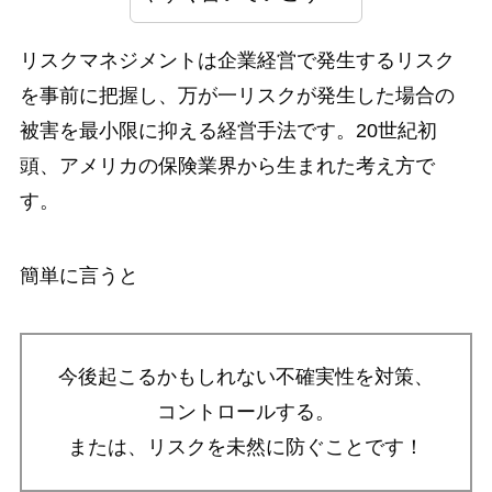
リスクマネジメントは企業経営で発生するリスク
を事前に把握し、万が一リスクが発生した場合の
被害を最小限に抑える経営手法です。20世紀初
頭、アメリカの保険業界から生まれた考え方で
す。
簡単に言うと
今後起こるかもしれない不確実性を対策、
コントロールする。
または、リスクを未然に防ぐことです！