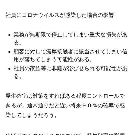
社員にコロナウイルスが感染した場合
の影響
業務が無期限で停止してしまい重大な損失があ
る。
顧客に対して濃厚接触者に該当させてしまい信
用が落ちてしまう可能性がある。
社員の家族等に非難が浴びせられる可能性があ
る。
発生確率は対策をすればある程度コントロールで
きるが、通常通りだと近い将来９０％の確率で感
染してしまうだろう。