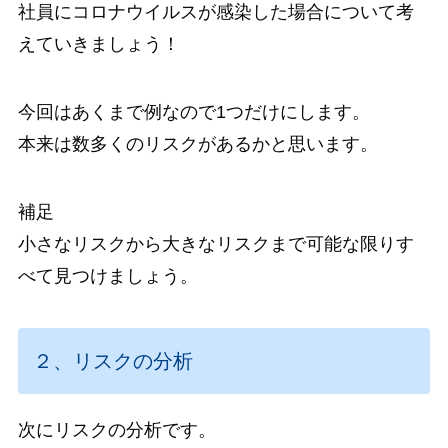
社員にコロナウイルスが感染した場合
について考
えていきましょう！
今回はあくまで例なので1つだけにします。
本来は数多くのリスクがあるかと思います。
補足
小さなリスクから大きなリスクまで可能な限りす
べて見つけましょう。
２、リスクの分析
次にリスクの分析です。