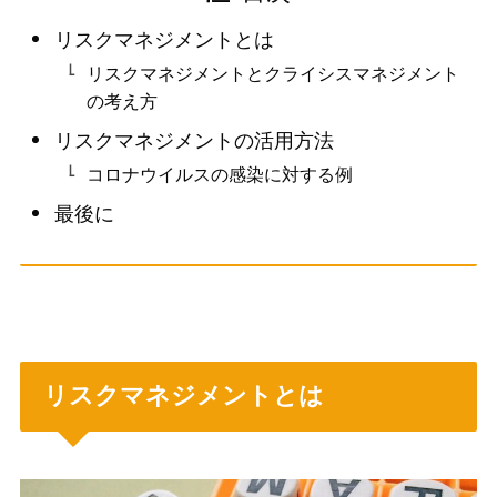
リスクマネジメントとは
リスクマネジメントとクライシスマネジメント
の考え方
リスクマネジメントの活用方法
コロナウイルスの感染に対する例
最後に
リスクマネジメントとは