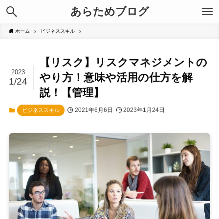
あらためブログ
ホーム
ビジネススキル
【リスク】リスクマネジメントの
2023
やり方！意味や活用の仕方を解
1/24
説！【管理】
2021年6月6日
2023年1月24日
ビジネススキル