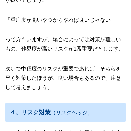
「重症度が高いやつからやれば良いじゃない！」
って方もいますが、場合によっては対策が難しい
もの、難易度が高いリスクが
1番重要
だとします。
次いで中程度のリスクが重要であれば、そちらを
早く対策したほうが、良い場合もあるので、注意
して考えましょう。
４、リスク対策
（リスクヘッジ）