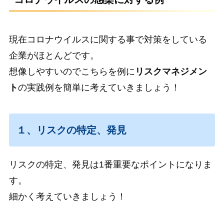
現在コロナウイルスに関する事で対策をしている
企業がほとんどです。
想像しやすいのでこちらを例に
リスクマネジメン
ト
の実践例を簡単に考えていきましょう！
１、リスクの特定、発見
リスクの特定、発見は1番重要なポイントになりま
す。
細かく考えていきましょう！