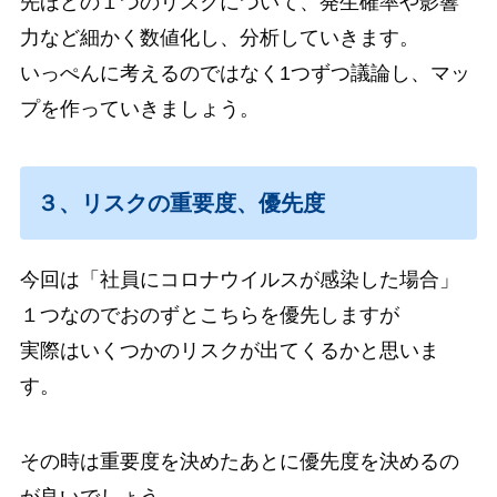
先ほどの１つのリスクについて、発生確率や影響
力など細かく数値化し、分析していきます。
いっぺんに考えるのではなく1つずつ議論し、マッ
プを作っていきましょう。
３、リスクの重要度、優先度
今回は「社員にコロナウイルスが感染した場合」
１つなのでおのずとこちらを優先しますが
実際はいくつかのリスクが出てくるかと思いま
す。
その時は重要度を決めたあとに優先度を決めるの
が良いでしょう。