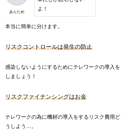
よ！
あらため
本当に簡単に分けます。
リスクコントロールは発生の防止
感染しないようにするためにテレワークの導入を
しましょう！
リスクファイナンシングはお金
テレワークの為に機材の導入をするリスク費用ど
うしよう…。