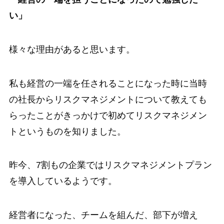
い」
様々な理由があると思います。
私も経営の一端を任されることになった時に当時
の社長からリスクマネジメントについて教えても
らったことがきっかけで初めてリスクマネジメン
トというものを知りました。
昨今、7割もの企業ではリスクマネジメントプラン
を導入しているようです。
経営者になった、チームを組んだ、部下が増え