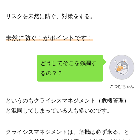
リスクを未然に防ぐ、対策をする。
未然に防ぐ！がポイントです！
どうしてそこを強調す
るの？？
こつむちゃん
というのも
クライシスマネジメント（危機管理）
と混同してしまっている人も多いのです。
クライシスマネジメントは、危機は必ず来る。と