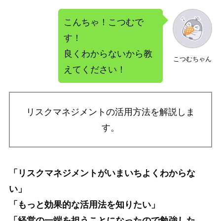
こんちゃ！こつむで
す！
良くわからないから教
こつむちゃん
えてください！
リスクマネジメントの活用方法を解説しま
す。
「リスクマネジメントがいまいちよくわからな
い」
「もっと効果的な活用法を知りたい」
「経営の一端を担うことになったので勉強した