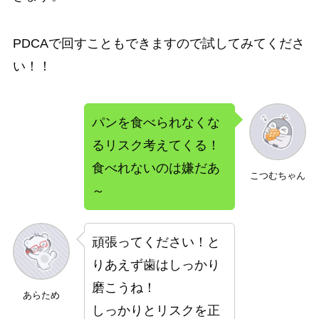
PDCAで回すこともできますので試してみてくださ
い！！
パンを食べられなくな
るリスク考えてくる！
食べれないのは嫌だあ
こつむちゃん
～
頑張ってください！と
りあえず歯はしっかり
磨こうね！
あらため
しっかりとリスクを正