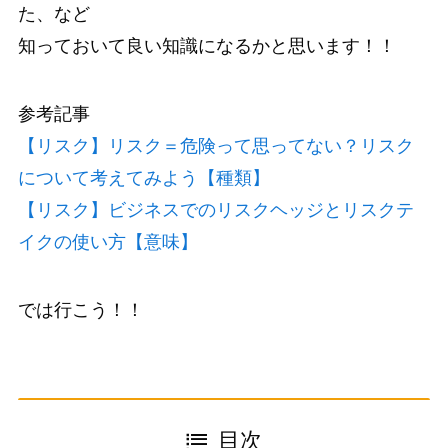
た、など
知っておいて良い知識になるかと思います！！
参考記事
【リスク】リスク＝危険って思ってない？リスク
について考えてみよう【種類】
【リスク】ビジネスでのリスクヘッジとリスクテ
イクの使い方【意味】
では行こう！！
目次