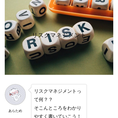
リスクマネジメント
リスクマネジメントっ
て何？？
そこんところをわかり
あらため
やすく書いていこう！