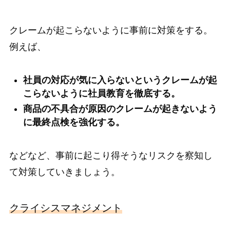
クレームが起こらないように事前に対策をする。
例えば、
社員の対応が気に入らないというクレームが起
こらないように社員教育を徹底する。
商品の不具合が原因のクレームが起きないよう
に最終点検を強化する。
などなど、事前に起こり得そうなリスクを察知し
て対策していきましょう。
クライシスマネジメント