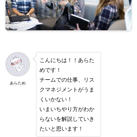
こんにちは！！あらた
めです！
チームでの仕事、リス
あらため
クマネジメントがうま
くいかない！
いまいちやり方がわか
らないを解説していき
たいと思います！