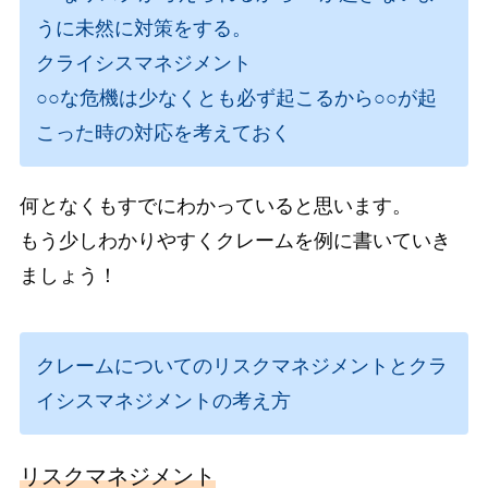
うに未然に対策をする。
クライシスマネジメント
○○な危機は少なくとも必ず起こるから○○が起
こった時の対応を考えておく
何となくもすでにわかっていると思います。
もう少しわかりやすくクレームを例に書いていき
ましょう！
クレームについてのリスクマネジメントとクラ
イシスマネジメントの考え方
リスクマネジメント