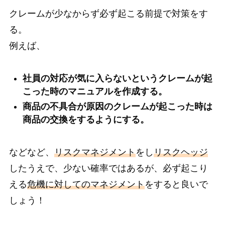
クレームが少なからず必ず起こる前提で対策をす
る。
例えば、
社員の対応が気に入らないというクレームが起
こった時のマニュアルを作成する。
商品の不具合が原因のクレームが起こった時は
商品の交換をするようにする。
などなど、
リスクマネジメント
をし
リスクヘッジ
したうえで、少ない確率ではあるが
、
必ず起こり
える
危機に対してのマネジメント
をすると良いで
しょう！