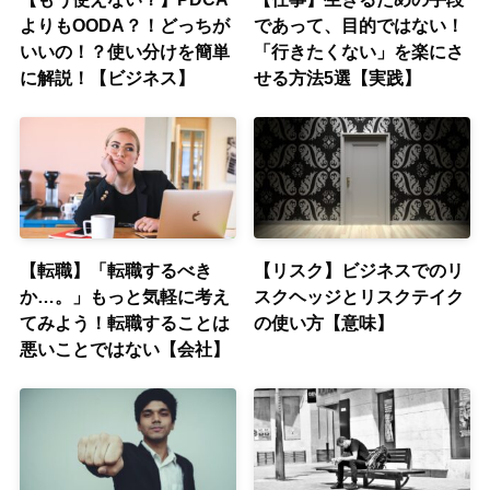
よりもOODA？！どっちが
であって、目的ではない！
いいの！？使い分けを簡単
「行きたくない」を楽にさ
に解説！【ビジネス】
せる方法5選【実践】
【転職】「転職するべき
【リスク】ビジネスでのリ
か…。」もっと気軽に考え
スクヘッジとリスクテイク
てみよう！転職することは
の使い方【意味】
悪いことではない【会社】