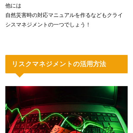
他には
自然災害時の対応マニュアルを作るなどもクライ
シスマネジメントの一つでしょう！
リスクマネジメントの活用方法
リスクマネジメントの活用方法