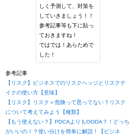
しく予測して、対策を
していきましょう！！
参考記事等も下に貼っ
ておきますね！
ではでは！あらためで
した！
参考記事
【リスク】ビジネスでのリスクヘッジとリスクテ
イクの使い方【意味】
【リスク】リスク＝危険って思ってない？リスク
について考えてみよう【種類】
【もう使えない？】PDCAよりもOODA？！どっち
がいいの！？使い分けを簡単に解説！【ビジネ