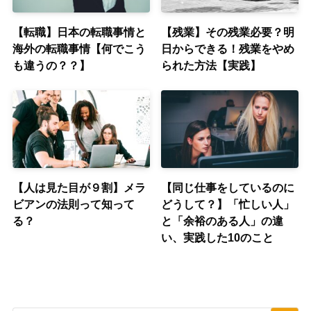
【転職】日本の転職事情と
【残業】その残業必要？明
海外の転職事情【何でこう
日からできる！残業をやめ
も違うの？？】
られた方法【実践】
【人は見た目が９割】メラ
【同じ仕事をしているのに
ビアンの法則って知って
どうして？】「忙しい人」
る？
と「余裕のある人」の違
い、実践した10のこと