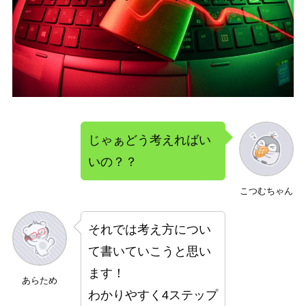
じゃぁどう考えればい
いの？？
こつむちゃん
それでは考え方につい
て書いていこうと思い
ます！
あらため
わかりやすく4ステップ