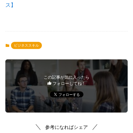
ス】
ビジネススキル
この記事が気に入ったら
フォローしてね！
参考になればシェア