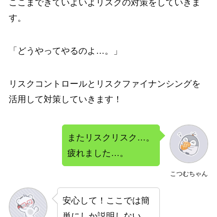
ここまできていよいよリスクの対策をしていきま
す。
「どうやってやるのよ…。」
リスクコントロールとリスクファイナンシング
を
活用して対策していきます！
またリスクリスク…。
疲れました…。
こつむちゃん
安心して！ここでは簡
単にしか説明しない