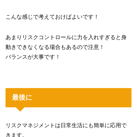
こんな感じで考えておけばよいです！
あまりリスクコントロールに力を入れすぎると身
動きできなくなる場合もあるので注意！
バランスが大事です！
最後に
リスクマネジメントは日常生活にも簡単に応用で
きます。