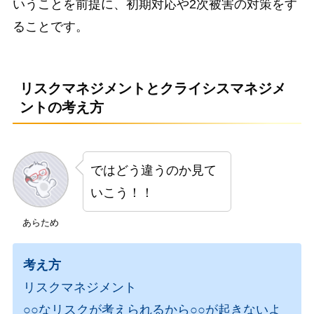
いうことを前提に、初期対応や2次被害の対策をす
ることです。
リスクマネジメントとクライシスマネジメ
ントの考え方
ではどう違うのか見て
いこう！！
あらため
考え方
リスクマネジメント
○○なリスクが考えられるから○○が起きないよ