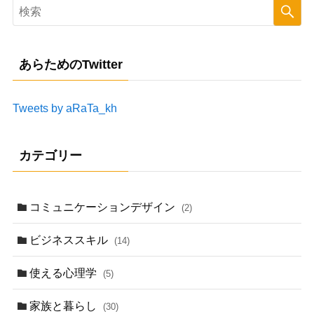
あらためのTwitter
Tweets by aRaTa_kh
カテゴリー
コミュニケーションデザイン
(2)
ビジネススキル
(14)
使える心理学
(5)
家族と暮らし
(30)