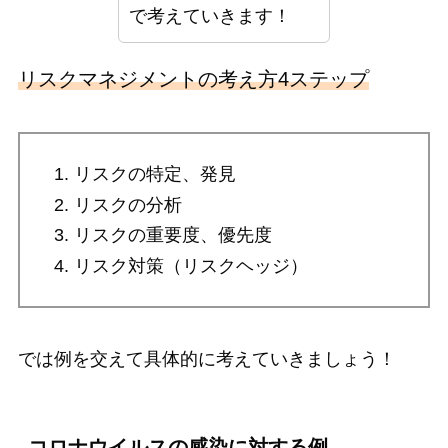
で考えていきます！
リスクマネジメントの考え方4ステップ
リスクの特定、発見
リスクの分析
リスクの重要度、優先度
リスク対策（リスクヘッジ）
では例を交えて具体的に考えていきましょう！
コロナウイルスの感染に対する例