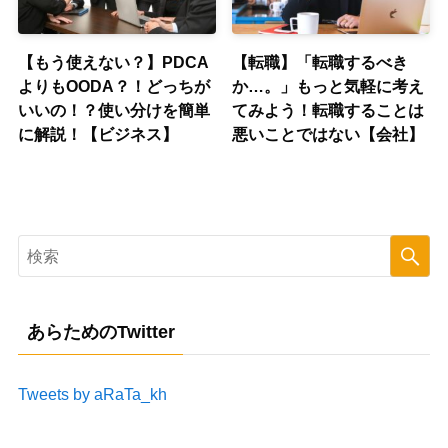
【もう使えない？】PDCA
【転職】「転職するべき
よりもOODA？！どっちが
か…。」もっと気軽に考え
いいの！？使い分けを簡単
てみよう！転職することは
に解説！【ビジネス】
悪いことではない【会社】
あらためのTwitter
Tweets by aRaTa_kh