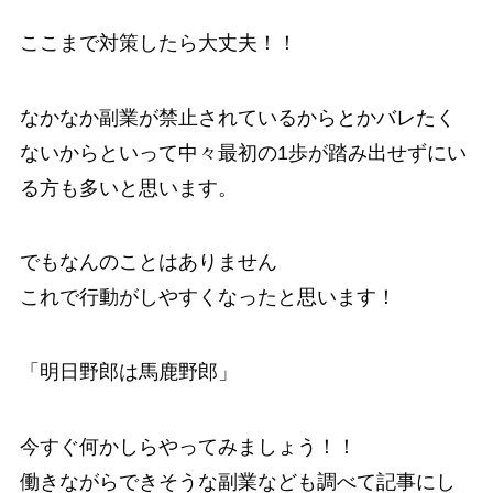
ここまで対策したら大丈夫！！
なかなか副業が禁止されているからとかバレたく
ないからといって中々最初の1歩が踏み出せずにい
る方も多いと思います。
でもなんのことはありません
これで行動がしやすくなったと思います！
「明日野郎は馬鹿野郎」
今すぐ何かしらやってみましょう！！
働きながらできそうな副業なども調べて記事にし