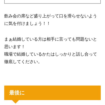
飲み会の席など盛り上がって口を滑らせないよう
に気を付けましょう！！
まぁ結婚している方は相手に言っても問題ないと
思います！
職場で結婚しているかたはしっかりと話し合って
徹底してください。
最後に