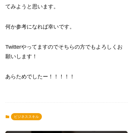
てみようと思います。
何か参考になれば幸いです。
Twitterやってますのでそちらの方でもよろしくお
願いします！
あらためでしたー！！！！！
ビジネススキル