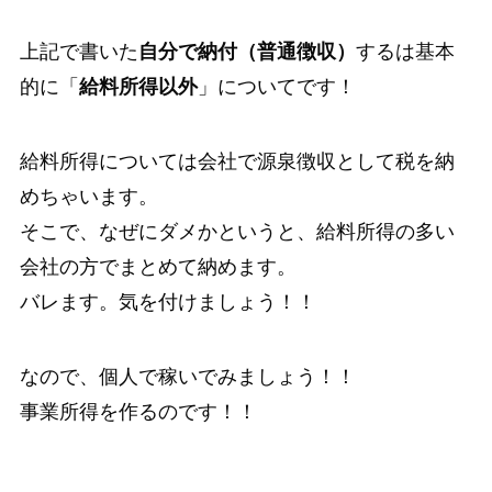
上記で書いた
自分で納付（普通徴収）
するは基本
的に「
給料所得以外
」についてです！
給料所得については会社で源泉徴収として税を納
めちゃいます。
そこで、なぜにダメかというと、給料所得の多い
会社の方でまとめて納めます。
バレます。気を付けましょう！！
なので、個人で稼いでみましょう！！
事業所得を作るのです！！