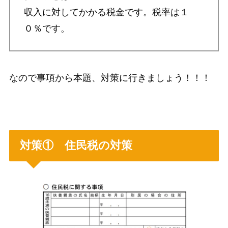
収入に対してかかる税金です。
税率は１
０％
です。
なので事項から本題、対策に行きましょう！！！
対策① 住民税の対策