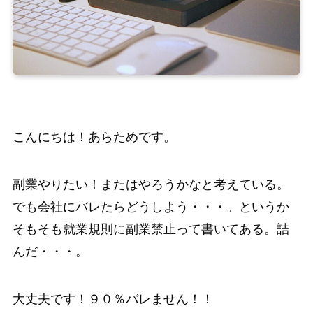
こんにちは！あらためです。
副業やりたい！またはやろうかなと考えている。
でも会社にバレたらどうしよう・・・。というか
そもそも就業規則に副業禁止って書いてある。詰
んだ・・・。
大丈夫です！９０％バレません！！