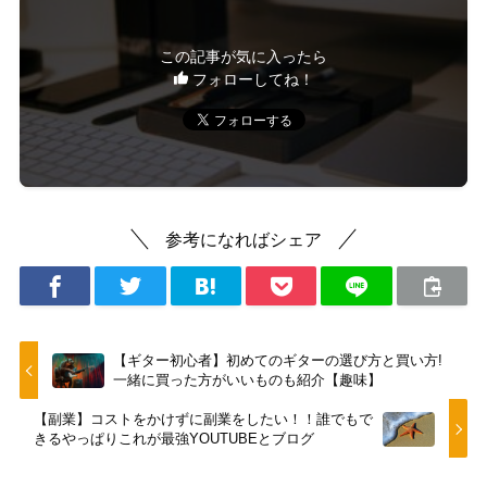
この記事が気に入ったら
フォローしてね！
参考になればシェア
【ギター初心者】初めてのギターの選び方と買い方!
一緒に買った方がいいものも紹介【趣味】
【副業】コストをかけずに副業をしたい！！誰でもで
きるやっぱりこれが最強YOUTUBEとブログ