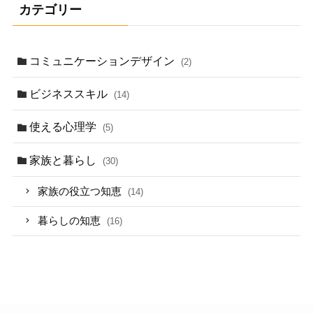
カテゴリー
コミュニケーションデザイン
(2)
ビジネススキル
(14)
使える心理学
(5)
家族と暮らし
(30)
家族の役立つ知恵
(14)
暮らしの知恵
(16)