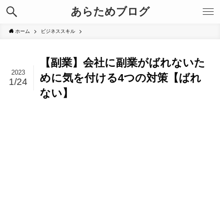
あらためブログ
ホーム
ビジネススキル
【副業】会社に副業がばれないた
2023
めに気を付ける4つの対策【ばれ
1/24
ない】