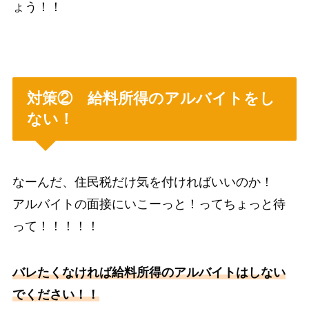
ょう！！
対策② 給料所得のアルバイトをし
ない！
なーんだ、住民税だけ気を付ければいいのか！
アルバイトの面接にいこーっと！ってちょっと待
って！！！！！
バレたくなければ給料所得のアルバイトはしない
でください！！