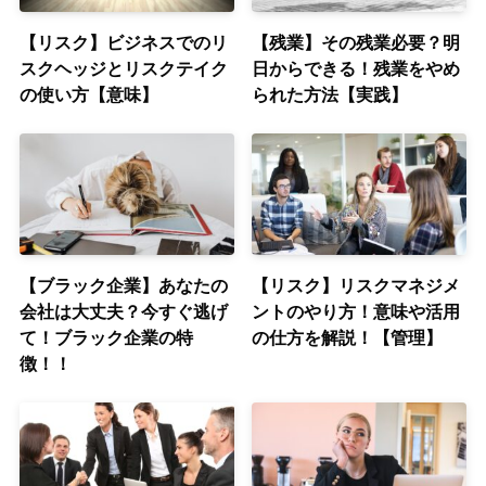
【リスク】ビジネスでのリ
【残業】その残業必要？明
スクヘッジとリスクテイク
日からできる！残業をやめ
の使い方【意味】
られた方法【実践】
【ブラック企業】あなたの
【リスク】リスクマネジメ
会社は大丈夫？今すぐ逃げ
ントのやり方！意味や活用
て！ブラック企業の特
の仕方を解説！【管理】
徴！！