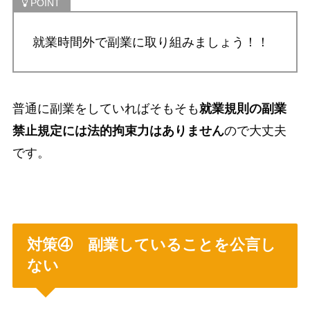
就業時間外で副業に取り組みましょう！！
普通に副業をしていればそもそも
就業規則の副業
禁止規定には法的拘束力はありません
ので大丈夫
です。
対策④ 副業していることを公言し
ない