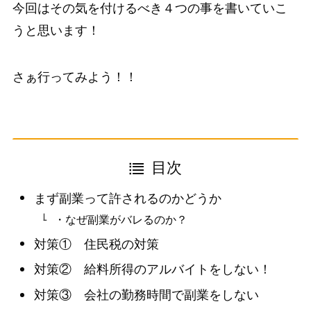
今回はその気を付けるべき４つの事を書いていこ
うと思います！
さぁ行ってみよう！！
目次
まず副業って許されるのかどうか
・なぜ副業がバレるのか？
対策① 住民税の対策
対策② 給料所得のアルバイトをしない！
対策③ 会社の勤務時間で副業をしない