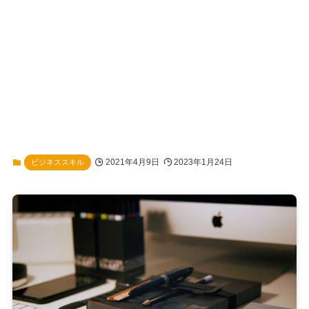
2021年4月9日
2023年1月24日
ビジネススキル