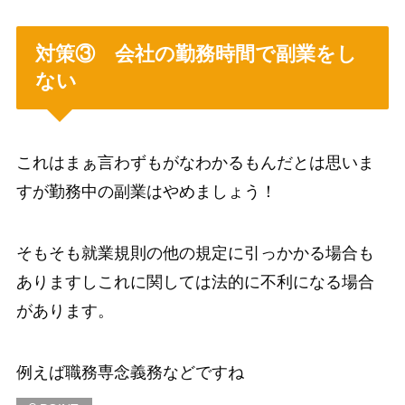
対策③ 会社の勤務時間で副業をし
ない
これはまぁ言わずもがなわかるもんだとは思いま
すが勤務中の副業はやめましょう！
そもそも就業規則の他の規定に引っかかる場合も
ありますしこれに関しては法的に不利になる場合
があります。
例えば職務専念義務などですね