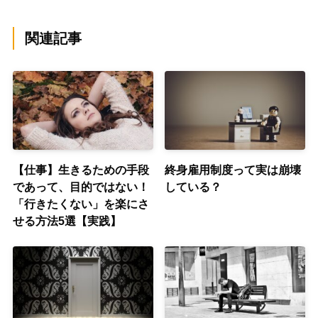
関連記事
【仕事】生きるための手段
終身雇用制度って実は崩壊
であって、目的ではない！
している？
「行きたくない」を楽にさ
せる方法5選【実践】