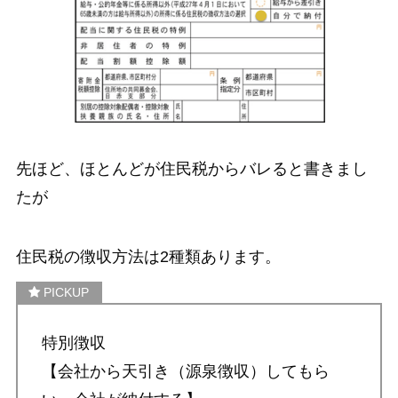
先ほど、ほとんどが住民税からバレると書きまし
たが
住民税の徴収方法は2種類あります。
特別徴収
【会社から天引き（源泉徴収）してもら