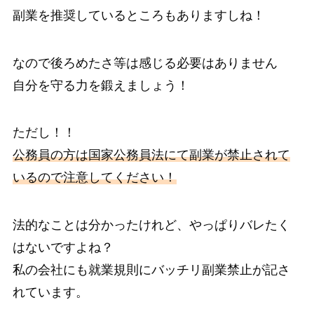
副業を推奨しているところもありますしね！
なので後ろめたさ等は感じる必要はありません
自分を守る力を鍛えましょう！
ただし！！
公務員の方は国家公務員法にて副業が禁止されて
いるので注意してください！
法的なことは分かったけれど、やっぱりバレたく
はないですよね？
私の会社にも就業規則にバッチリ副業禁止が記さ
れています。