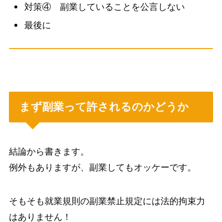
対策④ 副業していることを公言しない
最後に
まず副業って許されるのかどうか
結論から書きます。
例外もありますが、副業してもオッケーです。
そもそも
就業規則の副業禁止規定には法的拘束力
はありません！