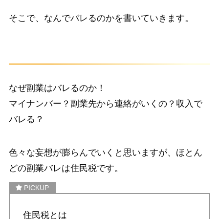
そこで、なんでバレるのかを書いていきます。
・なぜ副業がバレるのか？
なぜ副業はバレるのか！
マイナンバー？副業先から連絡がいくの？収入で
バレる？
色々な妄想が膨らんでいくと思いますが、ほとん
どの副業バレは
住民税
です。
住民税とは