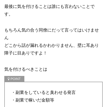
最後に気を付けることは誰にも言わないことで
す。
もちろん気の合う同僚にだって言ってはいけませ
ん
どこから話が漏れるかわかりません、壁に耳あり
障子に目ありですよ！
気を付けるべきことは
・副業をしていると臭わせる発言
・副業で稼いだ金額等