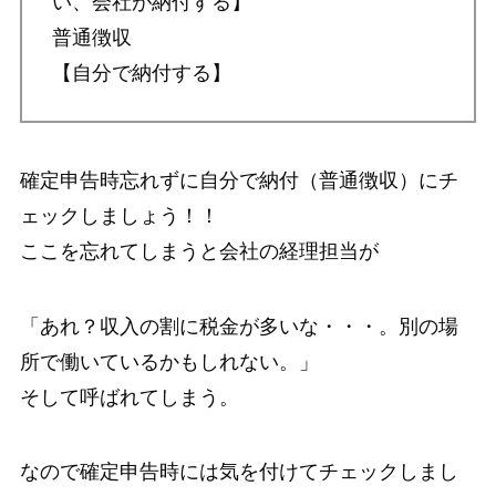
い、会社が納付する】
普通徴収
【自分で納付する】
確定申告時忘れずに自分で納付（普通徴収）にチ
ェックしましょう！！
ここを忘れてしまうと会社の経理担当が
「あれ？収入の割に税金が多いな・・・。別の場
所で働いているかもしれない。」
そして呼ばれてしまう。
なので確定申告時には気を付けてチェックしまし