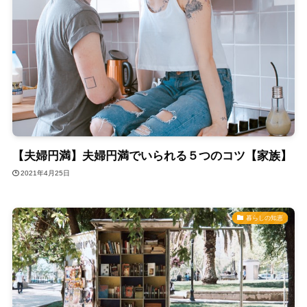
【夫婦円満】夫婦円満でいられる５つのコツ【家族】
2021年4月25日
暮らしの知恵