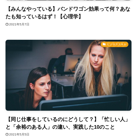
【みんなやっている】バンドワゴン効果って何？あな
たも知っているはず！【心理学】
2021年5月7日
ビジネススキル
【同じ仕事をしているのにどうして？】「忙しい人」
と「余裕のある人」の違い、実践した10のこと
2021年5月5日