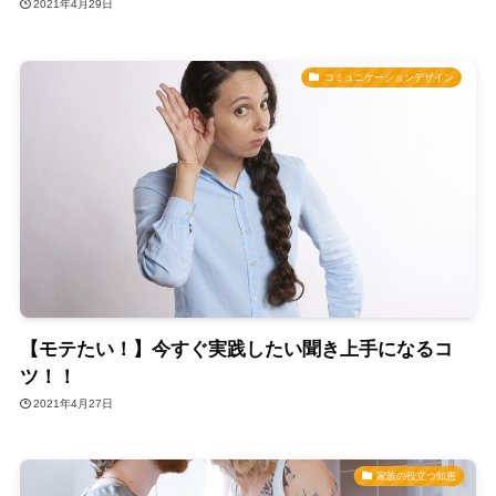
2021年4月29日
コミュニケーションデザイン
【モテたい！】今すぐ実践したい聞き上手になるコ
ツ！！
2021年4月27日
家族の役立つ知恵