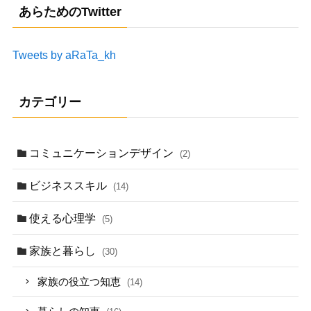
あらためのTwitter
Tweets by aRaTa_kh
カテゴリー
コミュニケーションデザイン
(2)
ビジネススキル
(14)
使える心理学
(5)
家族と暮らし
(30)
家族の役立つ知恵
(14)