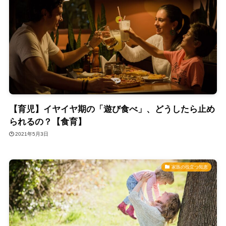
【育児】イヤイヤ期の「遊び食べ」、どうしたら止め
られるの？【食育】
2021年5月3日
家族の役立つ知恵