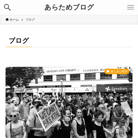
あらためブログ
ホーム
ブログ
ブログ
使える心理学