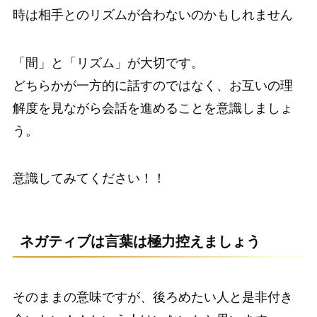
時は相手とのリズムが合わないのかもしれません
「間」
と
「リズム」
が大切です。
どちらかが一方的に話すのではなく、お互いの理
解度を見ながら会話を進めることを意識しましょ
う。
意識してみてください！！
ネガティブは言葉は極力控えましょう
そのままの意味ですが、後ろめたい人と是非付き