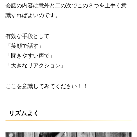
会話の内容は意外と二の次でこの３つを上手く意
識すればよいのです。
有効な手段として
「笑顔で話す」
「聞きやすい声で」
「大きなリアクション」
ここを意識してみてください！！
リズムよく