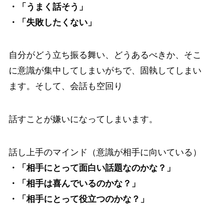
・「うまく話そう」
・「失敗したくない」
自分がどう立ち振る舞い、どうあるべきか、そこ
に意識が集中してしまいがちで、固執してしまい
ます。そして、会話も空回り
話すことが嫌いになってしまいます。
話し上手のマインド（意識が相手に向いている）
・「相手にとって面白い話題なのかな？」
・「相手は喜んでいるのかな？」
・「相手にとって役立つのかな？」