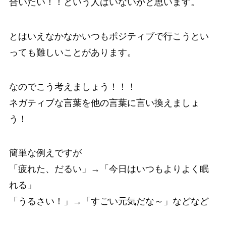
合いたい！！という人はいないかと思います。
とはいえなかなかいつもポジティブで行こうとい
っても難しいことがあります。
なのでこう考えましょう！！！
ネガティブな言葉を他の言葉に言い換えましょ
う！
簡単な例えですが
「疲れた、だるい」→「今日はいつもよりよく眠
れる」
「うるさい！」→「すごい元気だな～」などなど