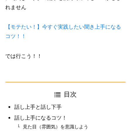
れません
【モテたい！】今すぐ実践したい聞き上手になる
コツ！！
では行こう！！
目次
話し上手と話し下手
話し上手になるコツ！
見た目（雰囲気）を意識しよう