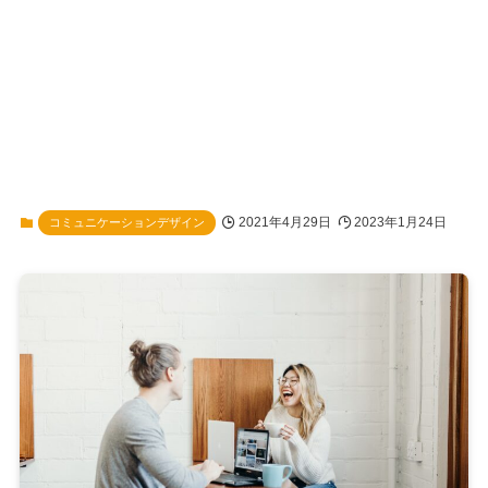
2021年4月29日
2023年1月24日
コミュニケーションデザイン