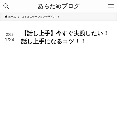
あらためブログ
ホーム
コミュニケーションデザイン
【話し上手】今すぐ実践したい！
2023
1/24
話し上手になるコツ！！