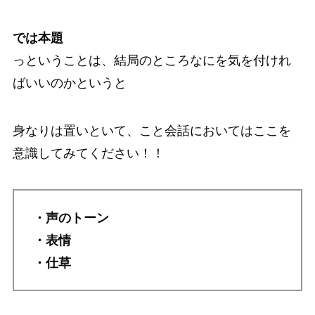
では本題
っということは、結局のところなにを気を付けれ
ばいいのかというと
身なりは置いといて、こと会話においてはここを
意識してみてください！！
・声のトーン
・表情
・仕草