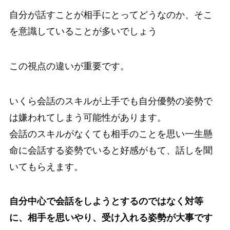
自分が話すことが相手にとってどうなのか、そこ
を意識していることが多いでしょう
この視点の違いが重要です。
いくら会話のスキルが上手でも自分優勢の姿勢で
は嫌われてしまう可能性があります。
会話のスキルがなくても相手のことを思い一生懸
命に会話する姿勢でいると好感がもて、話しを聞
いてもらえます。
自分中心で会話をしようとするのではなく対等
に、相手を思いやり、受け入れる姿勢が大事です