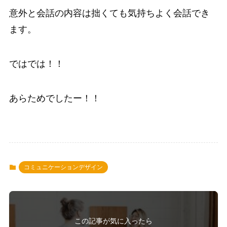
意外と会話の内容は拙くても気持ちよく会話でき
ます。
ではでは！！
あらためでしたー！！
コミュニケーションデザイン
この記事が気に入ったら