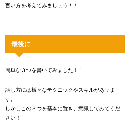
言い方を考えてみましょう！！！
最後に
簡単な３つを書いてみました！！
話し方には様々なテクニックやスキルがありま
す。
しかしこの３つを基本に置き、意識してみてくだ
さい！