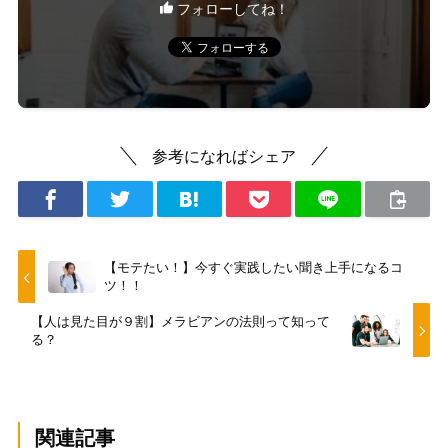
フォローしてね！
参考になればシェア
【モテたい！】今すぐ実践したい聞き上手になるコ
ツ！！
【人は見た目が９割】メラビアンの法則って知って
る？
関連記事