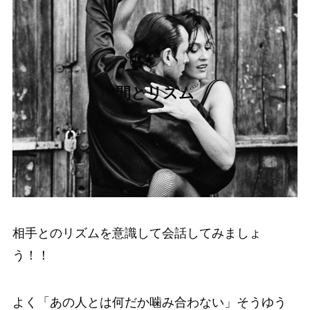
間とリズム
相手とのリズムを意識して会話してみましょ
う！！
よく「あの人とは何だか噛み合わない」そうゆう