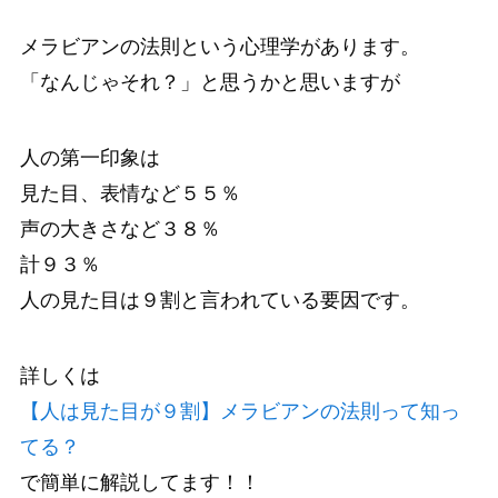
メラビアンの法則
という心理学があります。
「なんじゃそれ？」と思うかと思いますが
人の第一印象は
見た目、表情など５５％
声の大きさなど３８％
計９３％
人の見た目は９割と言われている要因です。
詳しくは
【人は見た目が９割】メラビアンの法則って知っ
てる？
で簡単に解説してます！！