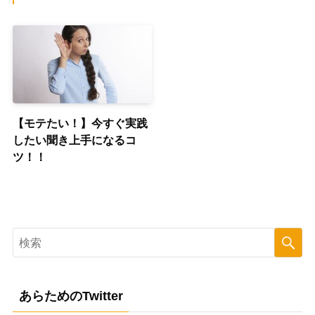
【モテたい！】今すぐ実践
したい聞き上手になるコ
ツ！！
あらためのTwitter