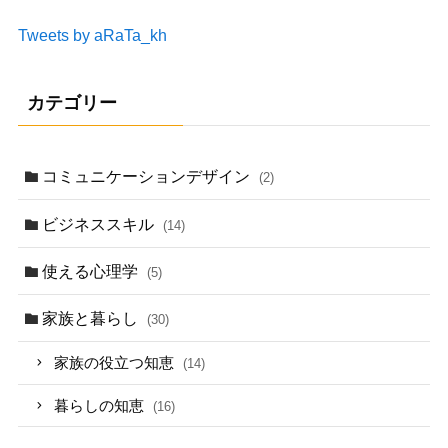
Tweets by aRaTa_kh
カテゴリー
コミュニケーションデザイン
(2)
ビジネススキル
(14)
使える心理学
(5)
家族と暮らし
(30)
家族の役立つ知恵
(14)
暮らしの知恵
(16)