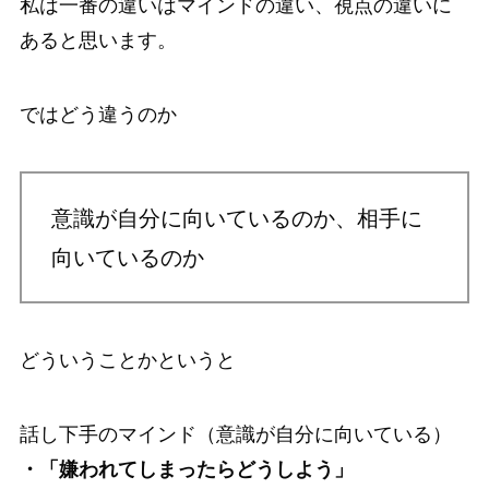
私は一番の違いはマインドの違い、視点の違いに
あると思います。
ではどう違うのか
意識が自分に向いているのか、相手に
向いているのか
どういうことかというと
話し下手のマインド（意識が自分に向いている）
・「嫌われてしまったらどうしよう」