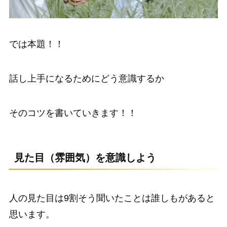
では本題！！
話し上手になるためにどう意識するか
そのコツを書いていきます！！
見た目（雰囲気）を意識しよう
人の見た目は9割
そう聞いたことは誰しもがあると
思います。