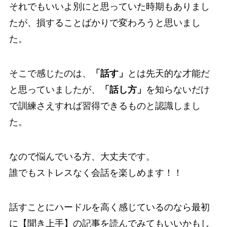
それでもいいよ別にと思っていた時期もありまし
たが、損することばかりで変わろうと思いまし
た。
そこで感じたのは、
「話す」
とは先天的な才能だ
と思っていましたが、
「話し方」
を知らないだけ
で
訓練さえすれば習得できるもの
と認識しまし
た。
なので悩んでいる方、大丈夫です。
誰でもストレスなく会話を楽しめます！！
話すことにハードルを高く感じているのなら最初
に【聞き上手】の記事を読んでみてもいいかもし