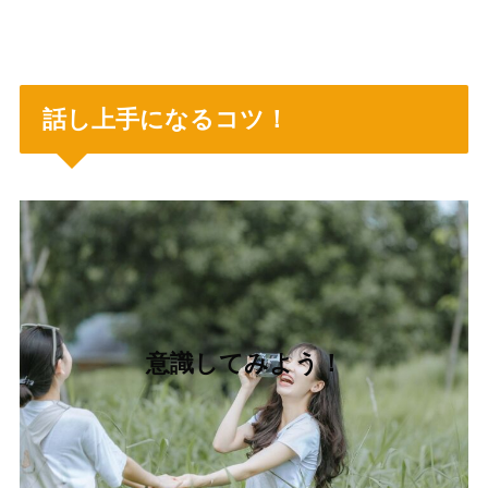
話し上手になるコツ！
意識してみよう！