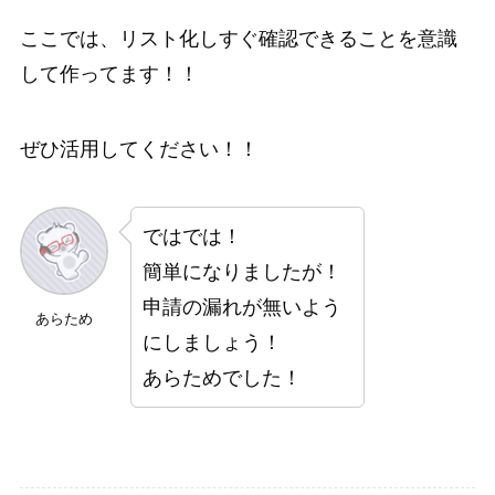
ここでは、リスト化しすぐ確認できることを意識
して作ってます！！
ぜひ活用してください！！
ではでは！
簡単になりましたが！
申請の漏れが無いよう
あらため
にしましょう！
あらためでした！