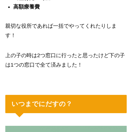
高額療養費
親切な役所であれば一括でやってくれたりしま
す！
上の子の時は2つ窓口に行ったと思ったけど下の子
は1つの窓口で全て済みました！
いつまでにだすの？