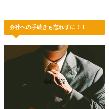
会社への手続きも忘れずに！！
会社関係