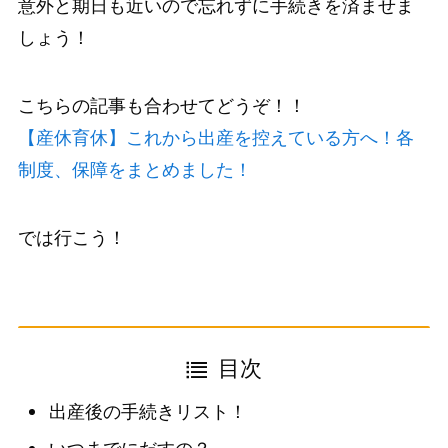
意外と期日も近いので忘れずに手続きを済ませま
しょう！
こちらの記事も合わせてどうぞ！！
【産休育休】これから出産を控えている方へ！各
制度、保障をまとめました！
では行こう！
目次
出産後の手続きリスト！