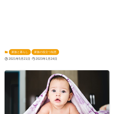
家族と暮らし
家族の役立つ知恵
2021年5月21日
2023年1月24日