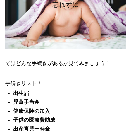
忘れずに
ではどんな手続きがあるか見てみましょう！
手続きリスト！
出生届
児童手当金
健康保険の加入
子供の医療費助成
出産育児一時金