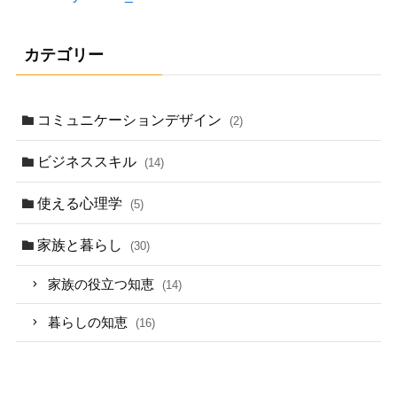
カテゴリー
コミュニケーションデザイン
(2)
ビジネススキル
(14)
使える心理学
(5)
家族と暮らし
(30)
家族の役立つ知恵
(14)
暮らしの知恵
(16)