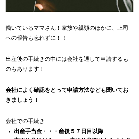
働いているママさん！家族や親類のほかに、上司
への報告も忘れずに！！
出産後の手続きの中には会社を通して申請するも
のもあります！
会社によく確認をとって申請方法なども聞いてお
きましょう！
会社での手続き
出産手当金・・・
産後５７日目以降