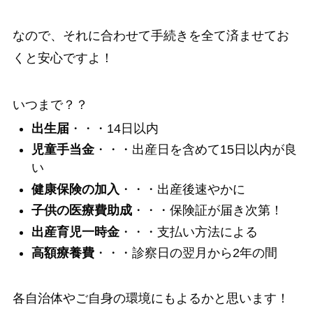
なので、それに合わせて手続きを全て済ませてお
くと安心ですよ！
いつまで？？
出生届
・・・14日以内
児童手当金
・・・出産日を含めて15日以内が良
い
健康保険の加入
・・・出産後速やかに
子供の医療費助成
・・・保険証が届き次第！
出産育児一時金
・・・支払い方法による
高額療養費
・・・診察日の翌月から2年の間
各自治体やご自身の環境にもよるかと思います！