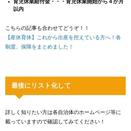
育児休業給付金・・・
育児休業開始から４か月
以内
こちらの記事も合わせてどうぞ！！
【産休育休】これから出産を控えている方へ！各
制度、保障をまとめました！
最後にリスト化して
詳しく知りたい方は各自治体のホームページ等に
載っていますので確認してみてください！