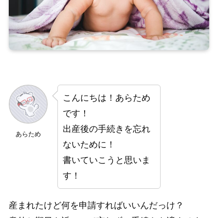
こんにちは！あらため
です！
出産後の手続きを忘れ
あらため
ないために！
書いていこうと思いま
す！
産まれたけど何を申請すればいいんだっけ？